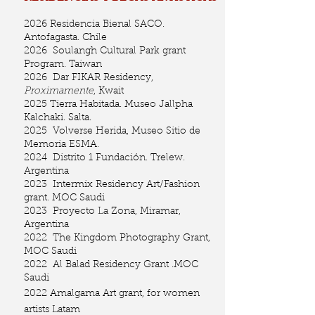
2026 Residencia Bienal SACO.
Antofagasta. Chile
2026 Soulangh Cultural Park grant
Program. Taiwan
2026 Dar FIKAR Residency,
Proximamente
, Kwait
2025
Tierra Habitada. Museo Jallpha
Kalchaki. Salta.
2025 Volverse Herida, Museo Sitio de
Memoria ESMA.
2024 Distrito 1 Fundación. Trelew.
Argentina
2023 Intermix Residency Art/Fashion
grant. MOC Saudi
2023 Proyecto La Zona, Miramar,
Argentina
2022 The Kingdom Photography Grant,
MOC Saudi
2022 Al Balad Residency Grant .MOC
Saudi
2022 Amalgama Art grant, for women
artists Latam