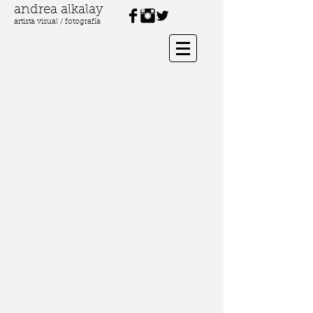
andrea alkalay
artista visual / fotografía