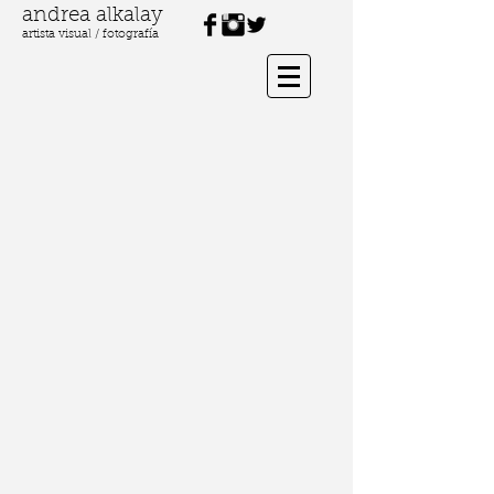
andrea alkalay
artista visual / fotografía